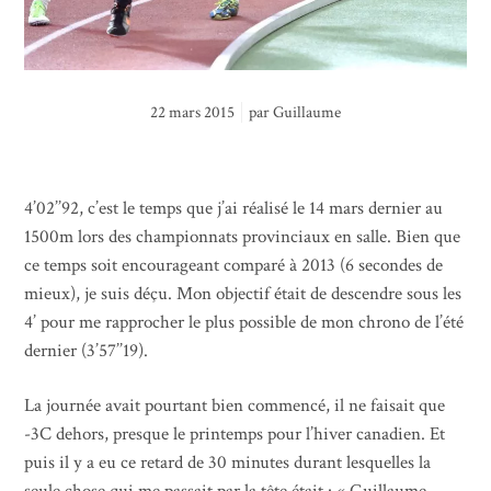
22 mars 2015
par
Guillaume
4’02’’92, c’est le temps que j’ai réalisé le 14 mars dernier au
1500m lors des championnats provinciaux en salle. Bien que
ce temps soit encourageant comparé à 2013 (6 secondes de
mieux), je suis déçu. Mon objectif était de descendre sous les
4’ pour me rapprocher le plus possible de mon chrono de l’été
dernier (3’57’’19).
La journée avait pourtant bien commencé, il ne faisait que
-3C dehors, presque le printemps pour l’hiver canadien. Et
puis il y a eu ce retard de 30 minutes durant lesquelles la