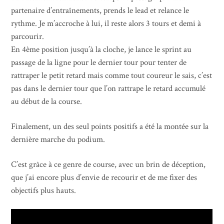
partenaire d’entraînements, prends le lead et relance le
rythme. Je m’accroche à lui, il reste alors 3 tours et demi à
parcourir.
En 4ème position jusqu’à la cloche, je lance le sprint au
passage de la ligne pour le dernier tour pour tenter de
rattraper le petit retard mais comme tout coureur le sais, c’est
pas dans le dernier tour que l’on rattrape le retard accumulé
au début de la course.
Finalement, un des seul points positifs a été la montée sur la
dernière marche du podium.
C’est grâce à ce genre de course, avec un brin de déception,
que j’ai encore plus d’envie de recourir et de me fixer des
objectifs plus hauts.