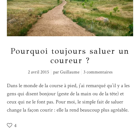
Pourquoi toujours saluer un
coureur ?
2 avril 2015
par
Guillaume
3 commentaires
Dans le monde de la course à pied, j’ai remarqué qu’il y a les
gens qui disent bonjour (geste de la main ou de la tête) et
ceux qui ne le font pas. Pour moi, le simple fait de saluer
change la façon courir : elle la rend beaucoup plus agréable.
4