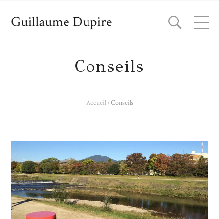
Conseils
Accueil
›
Conseils