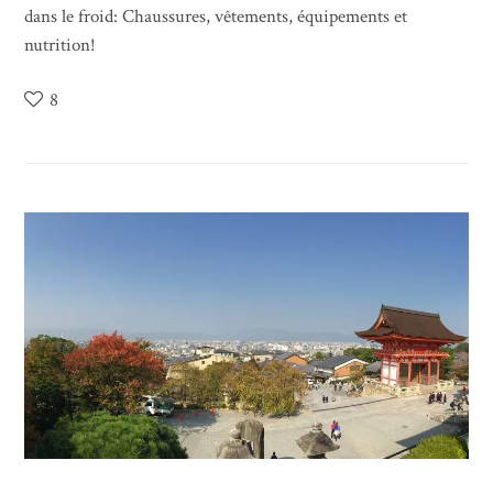
dans le froid: Chaussures, vêtements, équipements et
nutrition!
8