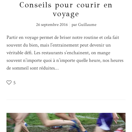
Conseils pour courir en
voyage
26 septembre 2016
par
Guillaume
Partir en voyage permet de briser notre routine et cela fait
souvent du bien, mais l’entrainement peut devenir un
véritable défi. Les restaurants s’enchainent, on mange
souvent n’importe quoi à n’importe quelle heure, nos heures
de sommeil sont réduites…
5