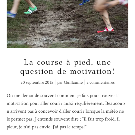
La course à pied, une
question de motivation!
20 septembre 2015
par
Guillaume
2 commentaires
On me demande souvent comment je fais pour trouver la
motivation pour aller courir aussi régulièrement. Beaucoup
n’arrivent pas à concevoir d’aller courir lorsque la météo ne
le permet pas. J’entends souvent dire : “il fait trop froid, il
pleut, je n’ai pas envie, j’ai pas le temps!”