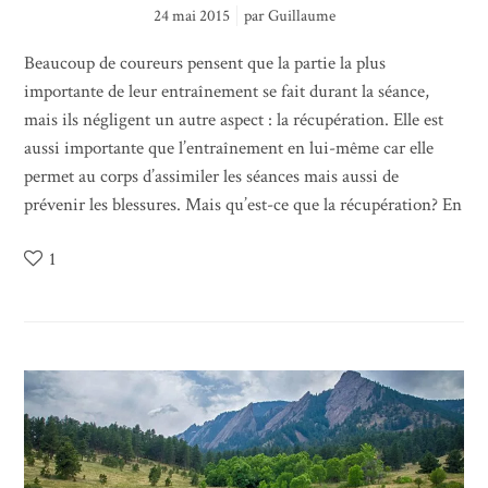
24 mai 2015
par
Guillaume
Beaucoup de coureurs pensent que la partie la plus
importante de leur entraînement se fait durant la séance,
mais ils négligent un autre aspect : la récupération. Elle est
aussi importante que l’entraînement en lui-même car elle
permet au corps d’assimiler les séances mais aussi de
prévenir les blessures. Mais qu’est-ce que la récupération? En
1