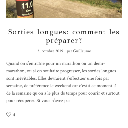
Sorties longues: comment les
préparer?
21 octobre 2019
par
Guillaume
Quand on s’entraîne pour un marathon ou un demi-
marathon, ou si on souhaite progresser, les sorties longues
sont inévitables. Elles devraient s’effectuer une fois par
semaine, de préférence le weekend car c’est à ce moment là
de la semaine qu’on a le plus de temps pour courir et surtout
pour récupérer. Si vous n’avez pas
4