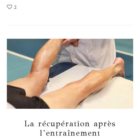
2
La récupération après
l’entraînement