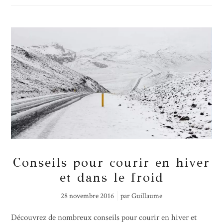
Conseils pour courir en hiver
et dans le froid
28 novembre 2016
par
Guillaume
Découvrez de nombreux conseils pour courir en hiver et