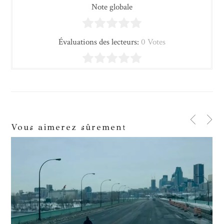
Note globale
Évaluations des lecteurs:
0 Votes
Vous aimerez sûrement