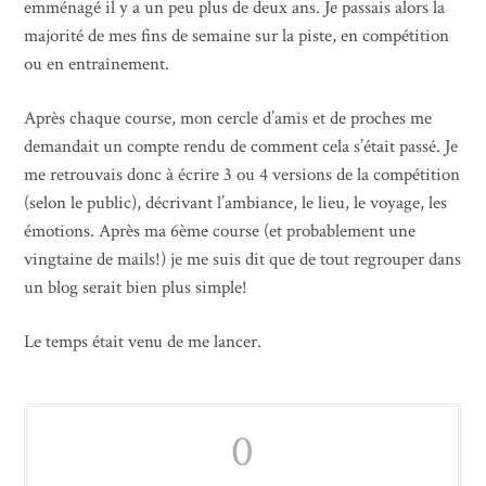
emménagé il y a un peu plus de deux ans. Je passais alors la
majorité de mes fins de semaine sur la piste, en compétition
ou en entraînement.
Après chaque course, mon cercle d’amis et de proches me
demandait un compte rendu de comment cela s’était passé. Je
me retrouvais donc à écrire 3 ou 4 versions de la compétition
(selon le public), décrivant l’ambiance, le lieu, le voyage, les
émotions. Après ma 6ème course (et probablement une
vingtaine de mails!) je me suis dit que de tout regrouper dans
un blog serait bien plus simple!
Le temps était venu de me lancer.
0