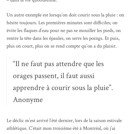
– dans la vie quotidienne.
Un autre exemple est lorsqu’on doit courir sous la pluie : on
hésite toujours. Les premières minutes sont difficiles; on
évite les flaques d’eau pour ne pas se mouiller les pieds, on
rentre la tête dans les épaules, on serre les poings. Et puis,
plus on court, plus on se rend compte qu’on a du plaisir.
“Il ne faut pas attendre que les
orages passent, il faut aussi
apprendre à courir sous la pluie”.
Anonyme
Le déclic m’est arrivé l’été dernier, lors de la saison estivale
athlétique. C’était mon troisième été à Montréal, où j’ai