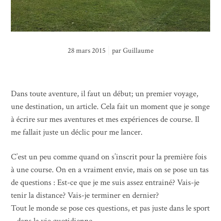
28 mars 2015
par
Guillaume
Dans toute aventure, il faut un début; un premier voyage,
une destination, un article. Cela fait un moment que je songe
à écrire sur mes aventures et mes expériences de course. Il
me fallait juste un déclic pour me lancer.
C’est un peu comme quand on s’inscrit pour la première fois
à une course. On en a vraiment envie, mais on se pose un tas
de questions : Est-ce que je me suis assez entrainé? Vais-je
tenir la distance? Vais-je terminer en dernier?
Tout le monde se pose ces questions, et pas juste dans le sport