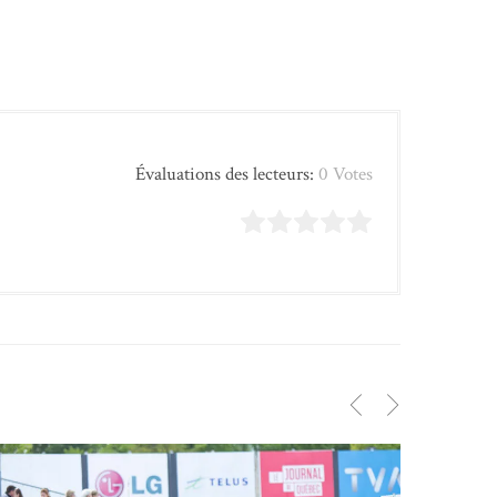
Évaluations des lecteurs:
0 Votes