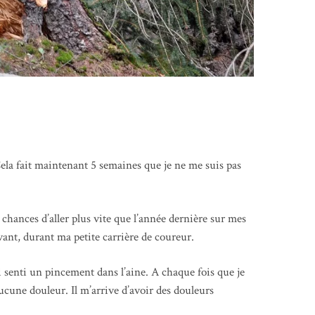
Cela fait maintenant 5 semaines que je ne me suis pas
 chances d’aller plus vite que l’année dernière sur mes
vant, durant ma petite carrière de coureur.
 senti un pincement dans l’aine. A chaque fois que je
 aucune douleur. Il m’arrive d’avoir des douleurs