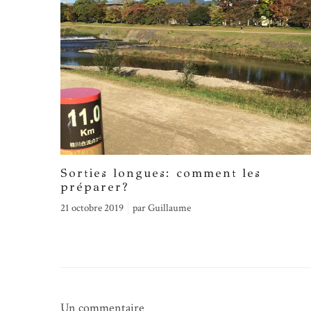
Sorties longues: comment les
préparer?
21 octobre 2019
par
Guillaume
Un commentaire