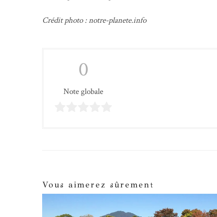
Crédit photo : notre-planete.info
0
Note globale
Vous aimerez sûrement