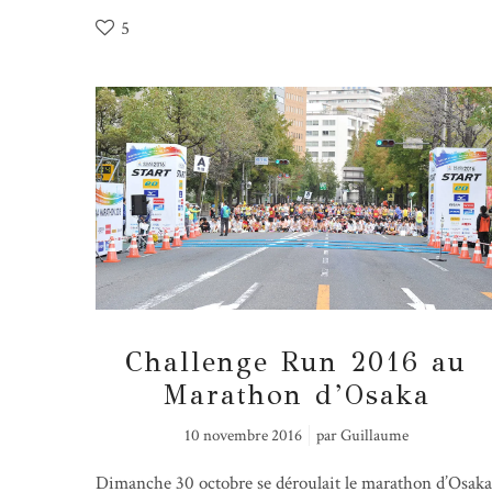
5
Challenge Run 2016 au
Marathon d’Osaka
10 novembre 2016
par
Guillaume
Dimanche 30 octobre se déroulait le marathon d’Osaka