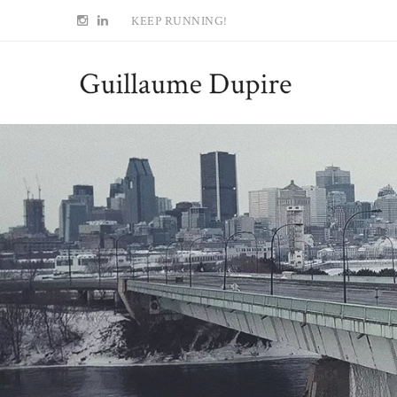
KEEP RUNNING!