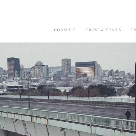
CONSEILS
CROSS & TRAILS
PI