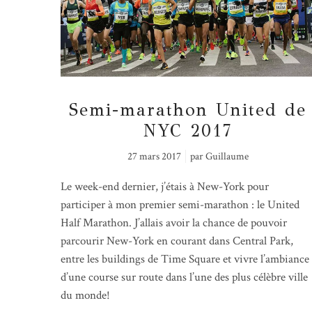
Semi-marathon United de
NYC 2017
27 mars 2017
par
Guillaume
Le week-end dernier, j’étais à New-York pour
participer à mon premier semi-marathon : le United
Half Marathon. J’allais avoir la chance de pouvoir
parcourir New-York en courant dans Central Park,
entre les buildings de Time Square et vivre l’ambiance
d’une course sur route dans l’une des plus célèbre ville
du monde!