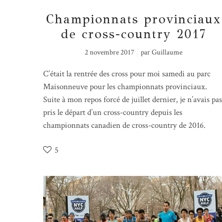
Championnats provinciaux
de cross-country 2017
2 novembre 2017
par
Guillaume
C’était la rentrée des cross pour moi samedi au parc
Maisonneuve pour les championnats provinciaux.
Suite à mon repos forcé de juillet dernier, je n’avais pas
pris le départ d’un cross-country depuis les
championnats canadien de cross-country de 2016.
5