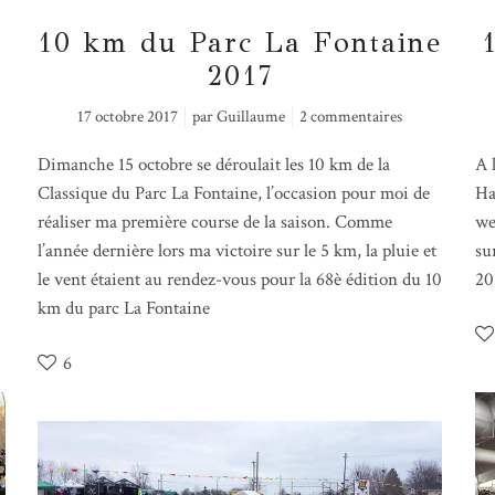
10 km du Parc La Fontaine
2017
17 octobre 2017
par
Guillaume
2 commentaires
Dimanche 15 octobre se déroulait les 10 km de la
A 
Classique du Parc La Fontaine, l’occasion pour moi de
Ha
réaliser ma première course de la saison. Comme
we
l’année dernière lors ma victoire sur le 5 km, la pluie et
su
le vent étaient au rendez-vous pour la 68è édition du 10
20
km du parc La Fontaine
6