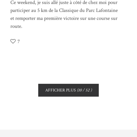
Ce weekend, je suis allé juste à côté de chez moi pour
participer au 5 km de la Classique du Parc Lafontaine
et remporter ma première victoire sur une course sur
route.
7
AFFICHER PLUS
(
10
/ 52 )