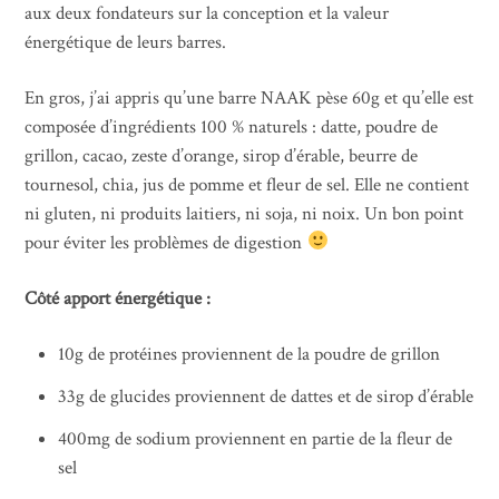
aux deux fondateurs sur la conception et la valeur
énergétique de leurs barres.
En gros, j’ai appris qu’une barre NAAK pèse 60g et qu’elle est
composée d’ingrédients 100 % naturels : datte, poudre de
grillon, cacao, zeste d’orange, sirop d’érable, beurre de
tournesol, chia, jus de pomme et fleur de sel. Elle ne contient
ni gluten, ni produits laitiers, ni soja, ni noix. Un bon point
pour éviter les problèmes de digestion
Côté apport énergétique :
10g de protéines proviennent de la poudre de grillon
33g de glucides proviennent de dattes et de sirop d’érable
400mg de sodium proviennent en partie de la fleur de
sel