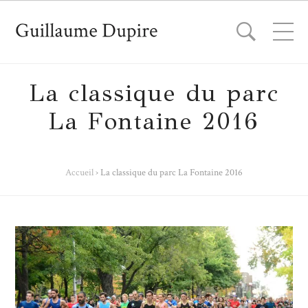
La classique du parc
La Fontaine 2016
Accueil
›
La classique du parc La Fontaine 2016