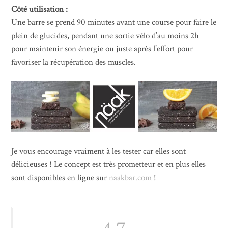
Côté utilisation :
Une barre se prend 90 minutes avant une course pour faire le
plein de glucides, pendant une sortie vélo d’au moins 2h
pour maintenir son énergie ou juste après l’effort pour
favoriser la récupération des muscles.
Je vous encourage vraiment à les tester car elles sont
délicieuses ! Le concept est très prometteur et en plus elles
sont disponibles en ligne sur
naakbar.com
!