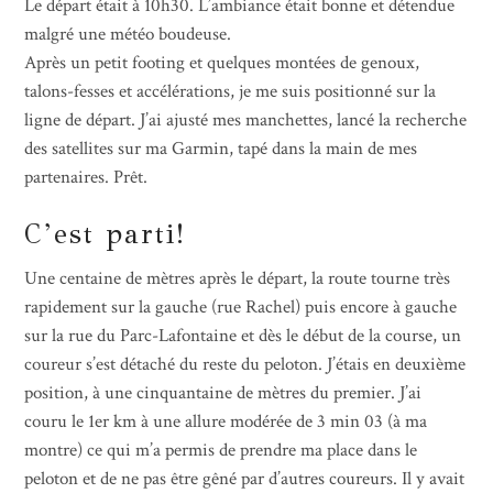
Le départ était à 10h30. L’ambiance était bonne et détendue
malgré une météo boudeuse.
Après un petit footing et quelques montées de genoux,
talons-fesses et accélérations, je me suis positionné sur la
ligne de départ. J’ai ajusté mes manchettes, lancé la recherche
des satellites sur ma Garmin, tapé dans la main de mes
partenaires. Prêt.
C’est parti!
Une centaine de mètres après le départ, la route tourne très
rapidement sur la gauche (rue Rachel) puis encore à gauche
sur la rue du Parc-Lafontaine et dès le début de la course, un
coureur s’est détaché du reste du peloton. J’étais en deuxième
position, à une cinquantaine de mètres du premier. J’ai
couru le 1er km à une allure modérée de 3 min 03 (à ma
montre) ce qui m’a permis de prendre ma place dans le
peloton et de ne pas être gêné par d’autres coureurs. Il y avait