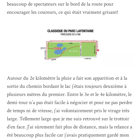
beaucoup de spectateurs sur le bord de la route pour
encourager les coureurs, ce qui était vraiment grisant!
Autour du 2e kilomètre la pluie a fait son apparition et à la
sortie du chemin bordant le lac j’étais toujours deuxième à
plusieurs mètres du premier. Entre le 3e et le 4e kilomètre, le
demi-tour n’a pas était facile à négocier et pour ne pas perdre
de temps ni de vitesse, j’ai volontairement pris le virage très
large. Tellement large que je me suis retrouvé sur le trottoir
d’en face. J’ai sûrement fait plus de distance, mais la relance a
été beaucoup plus facile car j’avais pratiquement gardé mon