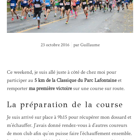
23 octobre 2016
par
Guillaume
Ce weekend, je suis allé juste à côté de chez moi pour
participer au
5 km de la Classique du Parc Lafontaine
et
remporter
ma première victoire
sur une course sur route.
La préparation de la course
Je suis arrivé sur place à 9h15 pour récupérer mon dossard et
m’échauffer. J’avais donné rendez-vous à d’autres coureurs
de mon club afin qu’on puisse faire l’échauffement ensemble.