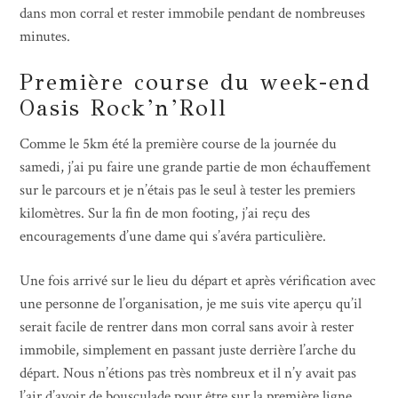
dans mon corral et rester immobile pendant de nombreuses
minutes.
Première course du week-end
Oasis Rock’n’Roll
Comme le 5km été la première course de la journée du
samedi, j’ai pu faire une grande partie de mon échauffement
sur le parcours et je n’étais pas le seul à tester les premiers
kilomètres. Sur la fin de mon footing, j’ai reçu des
encouragements d’une dame qui s’avéra particulière.
Une fois arrivé sur le lieu du départ et après vérification avec
une personne de l’organisation, je me suis vite aperçu qu’il
serait facile de rentrer dans mon corral sans avoir à rester
immobile, simplement en passant juste derrière l’arche du
départ. Nous n’étions pas très nombreux et il n’y avait pas
l’air d’avoir de bousculade pour être sur la première ligne.