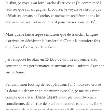
le 4km, je voyais au loin l’arche d’arrivée et j’ai commencé à
réaliser que j’allais gagner la course. Je voyais le chrono qui
défilait au dessus de l’arche, et même en accélérant dans les
derniers mètres, j’étais en retard pour passer sous les 15’.
Mais quelle fantastique sensation que de franchir la ligne
d’arrivée en déchirant la banderole! C’était la première fois
que j’avais l’occasion de le faire.
J’ai remporté les 5km en
15’13
, 3’02/km de moyenne, très
content de ma performance et surtout avec 1 minute d’avance
sur le 2ème.
Pendant mon footing de récupération, j’ai à nouveau croisé
la dame du départ et en discutant avec elle, je me suis rendu
compte que c’était
Diane Légaré
, multiple recordwoman
canadienne, détentrice de plusieurs records canadiens. Il n’y