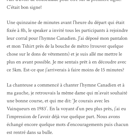
C’était bon signe!
Une quinzaine de minutes avant l’heure du départ qui était
fixée à 8h, le speaker a invité tous les participants à rejoindre
leur corral pour l’hymne Canadien. J’ai déposé mon pantalon
et mon Tshirt près de la bouche de métro (trouver quelque
chose sur le dons de vêtements) et je suis allé me mettre le
plus en avant possible. Je me sentais prêt à en découdre avec
ce 5km. Est-ce que j’arriverais à faire moins de 15 minutes?
La chanteuse a commencé à chanter l’hymne Canadien et à
ma gauche, je retrouvais la même dame qui m’avait souhaité
une bonne course, et qui me dit: ‘Je courais avec les
Vainqueurs en 1983’. En la voyant d’un peu plus près, j’ai eu
l’impression de l’avoir déjà vue quelque part. Nous avons
échangé encore quelque mots d’encouragements puis chacun
est rentré dans sa bulle.