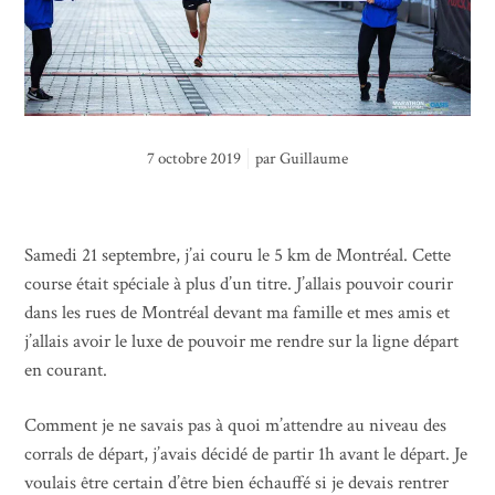
7 octobre 2019
par
Guillaume
Samedi 21 septembre, j’ai couru le 5 km de Montréal. Cette
course était spéciale à plus d’un titre. J’allais pouvoir courir
dans les rues de Montréal devant ma famille et mes amis et
j’allais avoir le luxe de pouvoir me rendre sur la ligne départ
en courant.
Comment je ne savais pas à quoi m’attendre au niveau des
corrals de départ, j’avais décidé de partir 1h avant le départ. Je
voulais être certain d’être bien échauffé si je devais rentrer