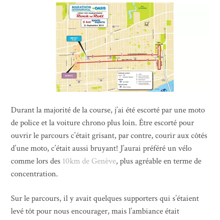
Durant la majorité de la course, j’ai été escorté par une moto
de police et la voiture chrono plus loin. Être escorté pour
ouvrir le parcours c’était grisant, par contre, courir aux côtés
d’une moto, c’était aussi bruyant! J’aurai préféré un vélo
comme lors des
10km de Genève
, plus agréable en terme de
concentration.
Sur le parcours, il y avait quelques supporters qui s’étaient
levé tôt pour nous encourager, mais l’ambiance était