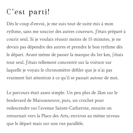
C’est parti!
Dès le coup d‘envoi, je me suis tout de suite mis à mon
rythme, sans me soucier des autres coureurs. J’étais préparé à
courir seul. Si je voulais réussir moins de 15 minutes, je ne
devais pas dépendre des autres et prendre le bon rythme dès
le départ. Avant même de passer la marque du 1er km, j’étais
tout seul. J’étais tellement concentré sur la voiture sur
laquelle je voyais le chronomètre défiler que je n’ai pas
vraiment fait attention à ce qu’il se passait autour de moi.
Le parcours était assez simple. Un peu plus de 2km sur le
boulevard de Maisonneuve, puis, un crochet pour
redescendre sur l’avenue Sainte-Catherine, ensuite on
retournait vers la Place des Arts, environ au même niveau
que le départ mais sur une rue parallèle.