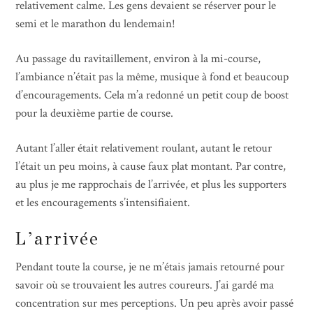
relativement calme. Les gens devaient se réserver pour le
semi et le marathon du lendemain!
Au passage du ravitaillement, environ à la mi-course,
l’ambiance n’était pas la même, musique à fond et beaucoup
d’encouragements. Cela m’a redonné un petit coup de boost
pour la deuxième partie de course.
Autant l’aller était relativement roulant, autant le retour
l’était un peu moins, à cause faux plat montant. Par contre,
au plus je me rapprochais de l’arrivée, et plus les supporters
et les encouragements s’intensifiaient.
L’arrivée
Pendant toute la course, je ne m’étais jamais retourné pour
savoir où se trouvaient les autres coureurs. J’ai gardé ma
concentration sur mes perceptions. Un peu après avoir passé